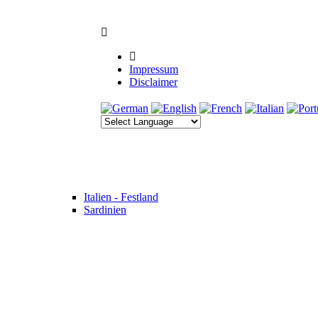
Impressum
Disclaimer
Italien - Festland
Sardinien