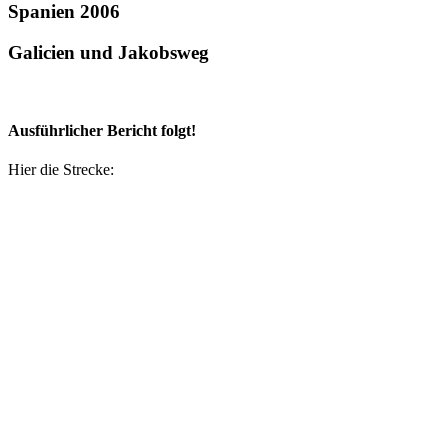
Spanien 2006
Galicien und Jakobsweg
Ausführlicher Bericht folgt!
Hier die Strecke: