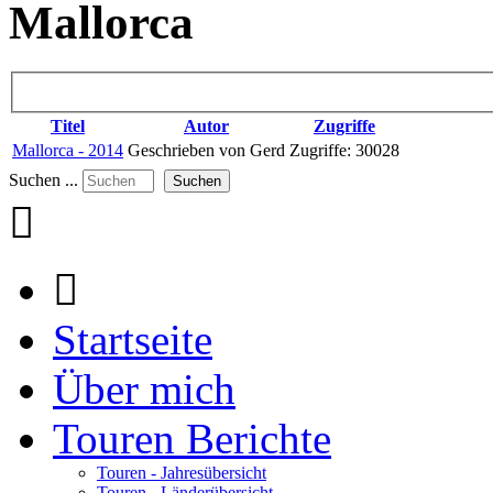
Mallorca
Titel
Autor
Zugriffe
Mallorca - 2014
Geschrieben von Gerd
Zugriffe: 30028
Suchen ...
Suchen
Startseite
Über mich
Touren Berichte
Touren - Jahresübersicht
Touren - Länderübersicht