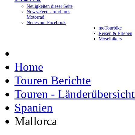
Neuigkeiten dieser Seite
News-Feed - rund ums
Motorrad
Neues auf Facebook
moTourbike
Reisen & Erleben
Moselbikers
Home
Touren Berichte
Touren - Länderübersicht
Spanien
Mallorca