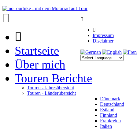
Impressum
Disclaimer
Startseite
Über mich
Touren Berichte
Touren - Jahresübersicht
Touren - Länderübersicht
Dänemark
Deutschland
Estland
Finnland
Frankreich
Italien