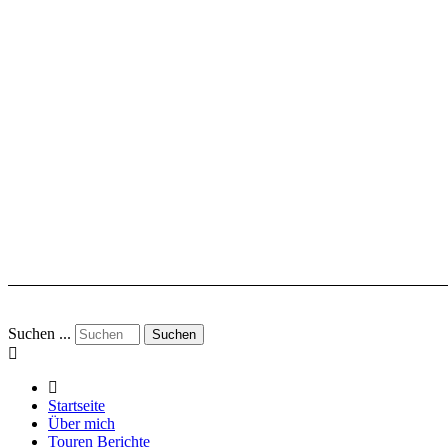
Suchen ...
Suchen
Startseite
Über mich
Touren Berichte