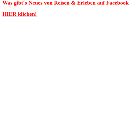
Was gibt´s Neues von Reisen & Erleben auf Facebook
HIER klicken!