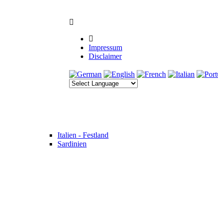
Impressum
Disclaimer
Italien - Festland
Sardinien