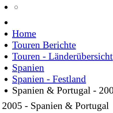
Home
Touren Berichte
Touren - Länderübersicht
Spanien
Spanien - Festland
Spanien & Portugal - 20
2005 - Spanien & Portugal