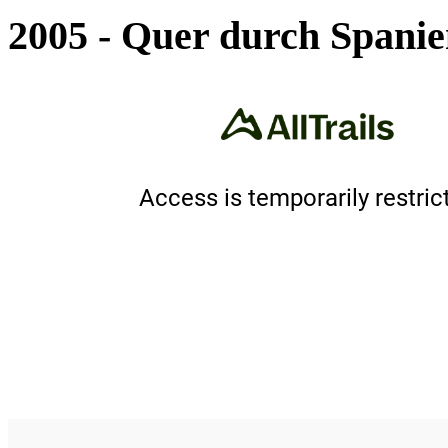
2005 - Quer durch Spanie