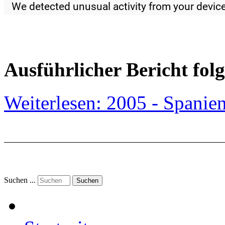
Ausführlicher Bericht folg
Weiterlesen: 2005 - Spanie
Suchen ...
Suchen