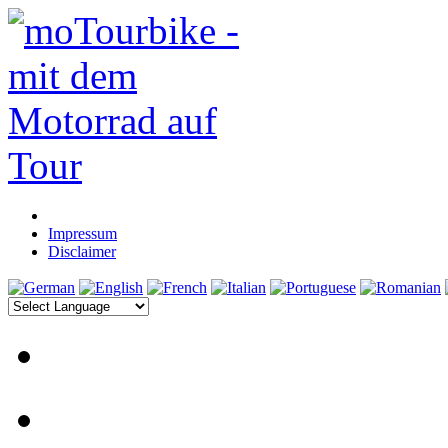
Impressum
Disclaimer