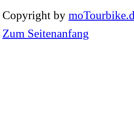
Copyright by
moTourbike.
Zum Seitenanfang