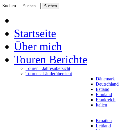
Suchen ...
Suchen
Startseite
Über mich
Touren Berichte
Touren - Jahresübersicht
Touren - Länderübersicht
Dänemark
Deutschland
Estland
Finnland
Frankreich
Italien
Kroatien
Lettland