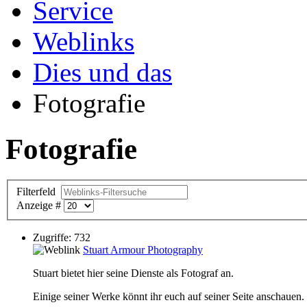
Service
Weblinks
Dies und das
Fotografie
Fotografie
Filterfeld
Anzeige #
Zugriffe: 732
Stuart Armour Photography
Stuart bietet hier seine Dienste als Fotograf an.
Einige seiner Werke könnt ihr euch auf seiner Seite anschauen.