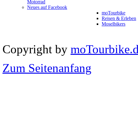
Motorrad
Neues auf Facebook
moTourbike
Reisen & Erleben
Moselbikers
Copyright by
moTourbike.
Zum Seitenanfang