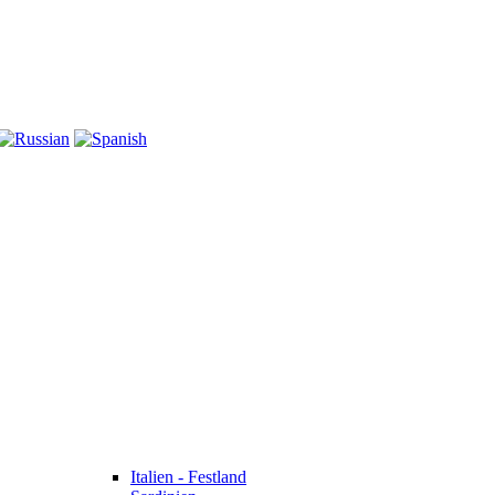
Italien - Festland