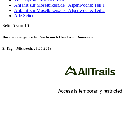
Anfahrt zur Moselbikers.de - Alpenwoche: Teil 1
Anfahrt zur Moselbikers.de - Alpenwoche: Teil 2
Alle Seiten
Seite 5 von 16
Durch die ungarische Puszta nach Oradea in Rumänien
3. Tag – Mittwoch, 29.05.2013