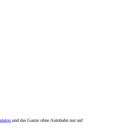
alaton
und das Ganze ohne Autobahn nur auf