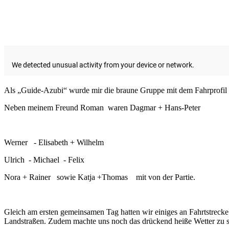
Als „Guide-Azubi“ wurde mir die braune Gruppe mit dem Fahrprofil 
Neben meinem Freund Roman
waren Dagmar + Hans-Peter
Werner
- Elisabeth + Wilhelm
Ulrich
- Michael
- Felix
Nora + Rainer
sowie Katja +Thomas
mit von der Partie.
Gleich am ersten gemeinsamen Tag hatten wir einiges an Fahrtstreck
Landstraßen. Zudem machte uns noch das drückend heiße Wetter zu s