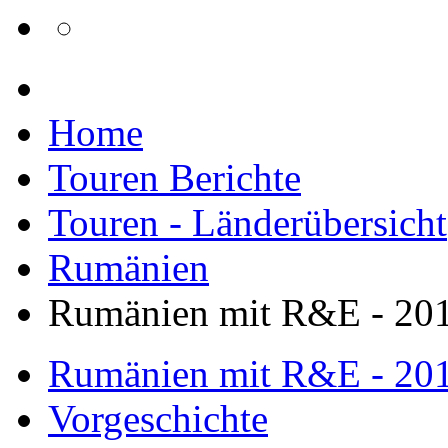
Home
Touren Berichte
Touren - Länderübersicht
Rumänien
Rumänien mit R&E - 20
Rumänien mit R&E - 20
Vorgeschichte