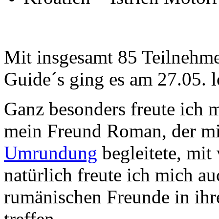
Mit insgesamt 85 Teilnehm
Guide´s ging es am 27.05. l
Ganz besonders freute ich m
mein Freund Roman, der mi
Umrundung
begleitete, mit
natürlich freute ich mich au
rumänischen Freunde in ihr
treffen.