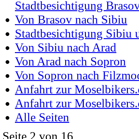
Stadtbesichtigung Braso
Von Brasov nach Sibiu
Stadtbesichtigung Sibiu 
Von Sibiu nach Arad
Von Arad nach Sopron
Von Sopron nach Filzmo
Anfahrt zur Moselbikers.
Anfahrt zur Moselbikers.
Alle Seiten
Seite 2 von 16