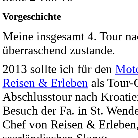
Vorgeschichte
Meine insgesamt 4. Tour n
überraschend zustande.
2013 sollte ich für den
Moto
Reisen & Erleben
als Tour-
Abschlusstour nach Kroatie
Besuch der Fa. in St. Wende
Chef von Reisen & Erleben,