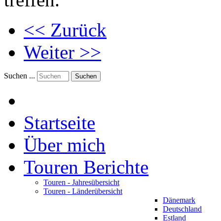
<< Zurück
Weiter >>
Suchen ...
Suchen
Startseite
Über mich
Touren Berichte
Touren - Jahresübersicht
Touren - Länderübersicht
Dänemark
Deutschland
Estland