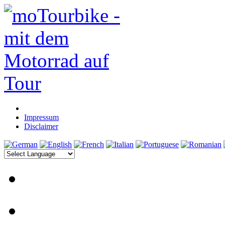
Impressum
Disclaimer