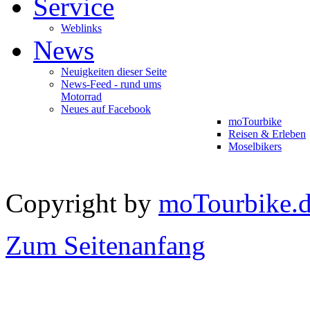
Service
Weblinks
News
Neuigkeiten dieser Seite
News-Feed - rund ums
Motorrad
Neues auf Facebook
moTourbike
Reisen & Erleben
Moselbikers
Copyright by
moTourbike.
Zum Seitenanfang