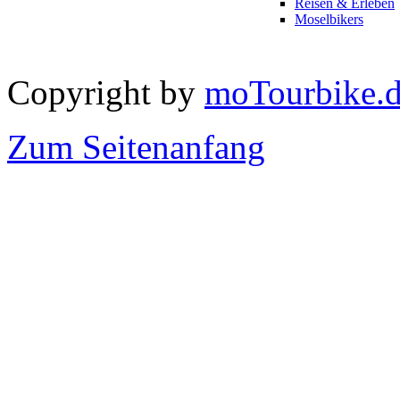
Reisen & Erleben
Moselbikers
Copyright by
moTourbike.
Zum Seitenanfang