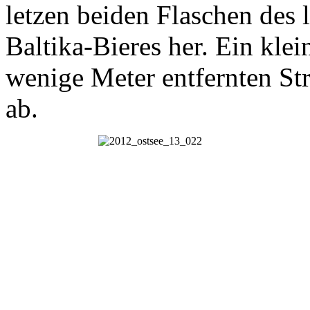
letzen beiden Flaschen des 
Baltika-Bieres her. Ein kle
wenige Meter entfernten St
ab.