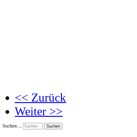
<< Zurück
Weiter >>
Suchen ...
Suchen