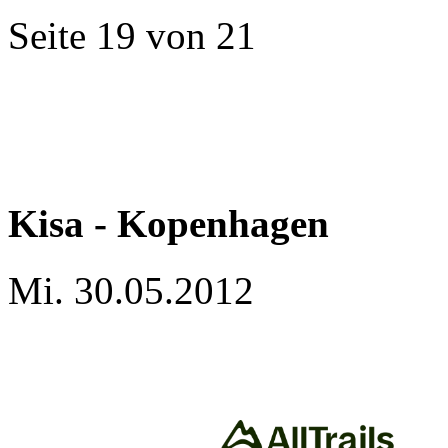
Seite 19 von 21
Kisa - Kopenhagen
Mi. 30.05.2012