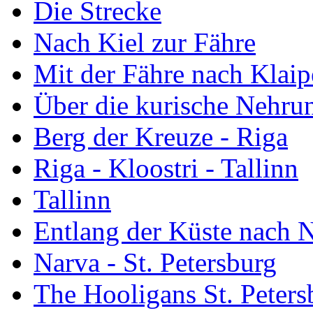
Die Strecke
Nach Kiel zur Fähre
Mit der Fähre nach Klai
Über die kurische Nehrun
Berg der Kreuze - Riga
Riga - Kloostri - Tallinn
Tallinn
Entlang der Küste nach 
Narva - St. Petersburg
The Hooligans St. Peters