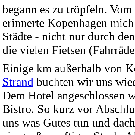
begann es zu tröpfeln. Vom
erinnerte Kopenhagen mich 
Städte - nicht nur durch de
die vielen Fietsen (Fahrräde
Einige km außerhalb von 
Strand
buchten wir uns wied
Dem Hotel angeschlossen w
Bistro. So kurz vor Abschlu
uns was Gutes tun und dach