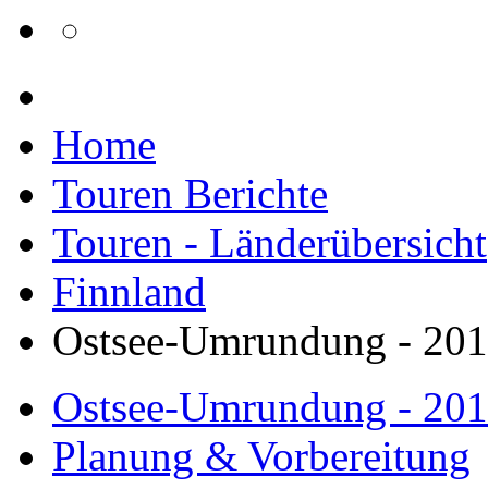
Home
Touren Berichte
Touren - Länderübersicht
Finnland
Ostsee-Umrundung - 20
Ostsee-Umrundung - 20
Planung & Vorbereitung