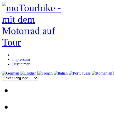
Impressum
Disclaimer