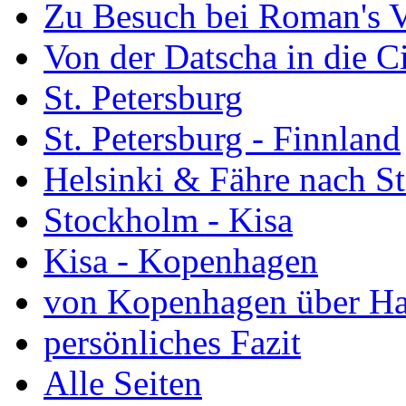
Zu Besuch bei Roman's 
Von der Datscha in die C
St. Petersburg
St. Petersburg - Finnland
Helsinki & Fähre nach S
Stockholm - Kisa
Kisa - Kopenhagen
von Kopenhagen über H
persönliches Fazit
Alle Seiten