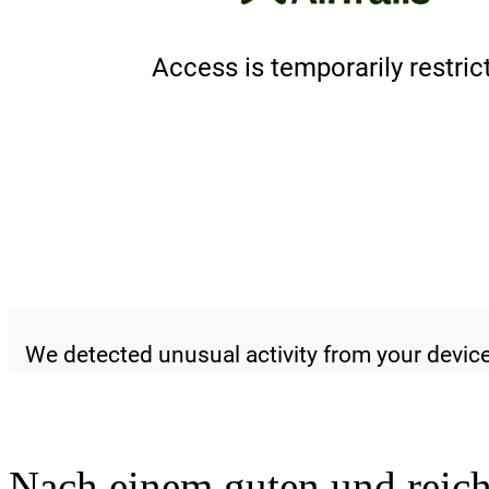
Nach einem guten und reich