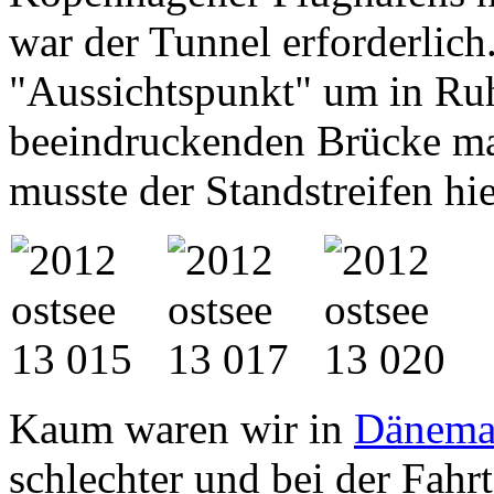
war der Tunnel erforderlich
"Aussichtspunkt" um in Ru
beeindruckenden Brücke ma
musste der Standstreifen hie
Kaum waren wir in
Dänema
schlechter und bei der Fahr